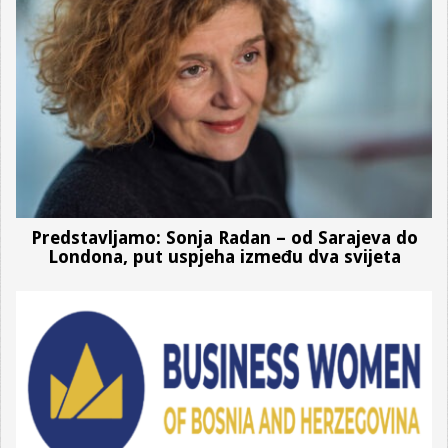
Predstavljamo: Sonja Radan – od Sarajeva do
Londona, put uspjeha između dva svijeta