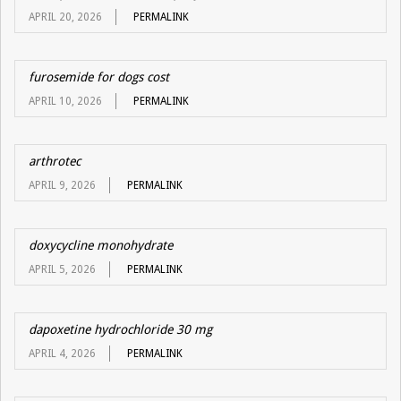
APRIL 20, 2026
PERMALINK
furosemide for dogs cost
APRIL 10, 2026
PERMALINK
arthrotec
APRIL 9, 2026
PERMALINK
doxycycline monohydrate
APRIL 5, 2026
PERMALINK
dapoxetine hydrochloride 30 mg
APRIL 4, 2026
PERMALINK