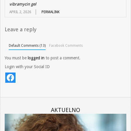
vibramycin gel
APRIL 2, 2026
PERMALINK
Leave a reply
Default Comments (13)
Facebook Comments
You must be
logged in
to post a comment.
Login with your Social ID
AKTUELNO