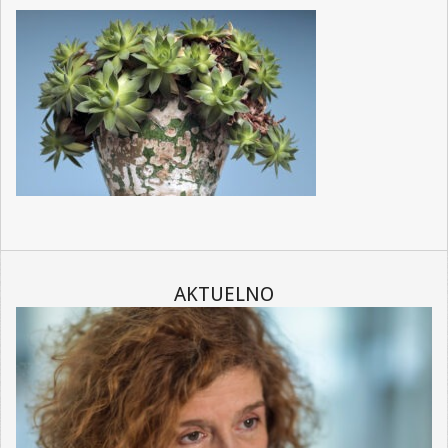
AKTUELNO