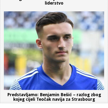
liderstvo
Predstavljamo: Benjamin Bešić – razlog zbog
kojeg cijeli Teočak navija za Strasbourg