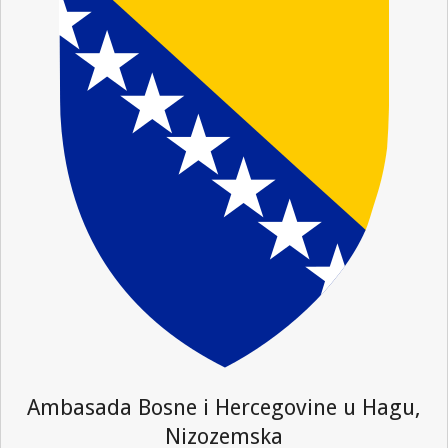
Ambasada Bosne i Hercegovine u Hagu,
Nizozemska