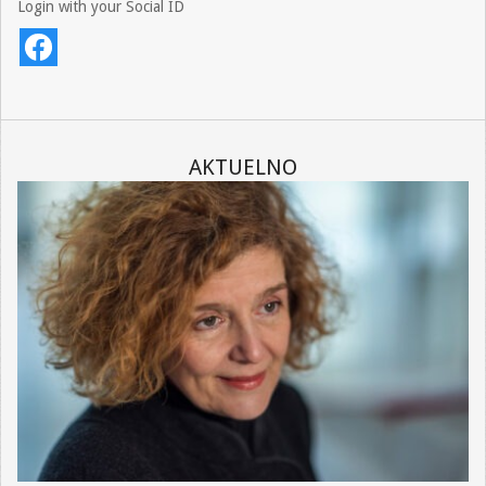
Login with your Social ID
AKTUELNO