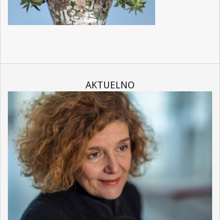
AKTUELNO