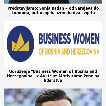
Predstavljamo: Sonja Radan – od Sarajeva do
Londona, put uspjeha između dva svijeta
Udruženje “Business Women of Bosnia and
Herzegovina” iz Austrije: Motiviramo žene na
liderstvo